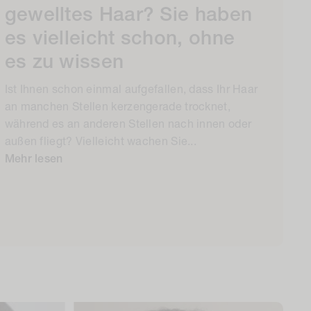
gewelltes Haar? Sie haben
es vielleicht schon, ohne
es zu wissen
Ist Ihnen schon einmal aufgefallen, dass Ihr Haar
an manchen Stellen kerzengerade trocknet,
während es an anderen Stellen nach innen oder
außen fliegt? Vielleicht wachen Sie...
Mehr lesen