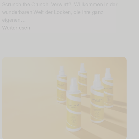
Scrunch the Crunch. Verwirrt?! Willkommen in der
wunderbaren Welt der Locken, die ihre ganz
eigenen…
Weiterlesen