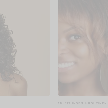
ANLEITUNGEN & ROUTINEN