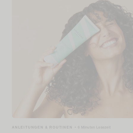
ANLEITUNGEN & ROUTINEN
•
6 Minuten Lesezeit