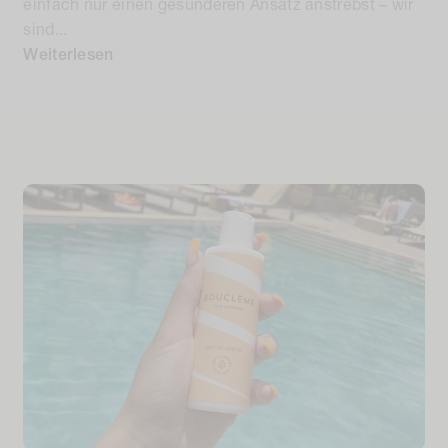
einfach nur einen gesünderen Ansatz anstrebst – wir
sind...
Weiterlesen