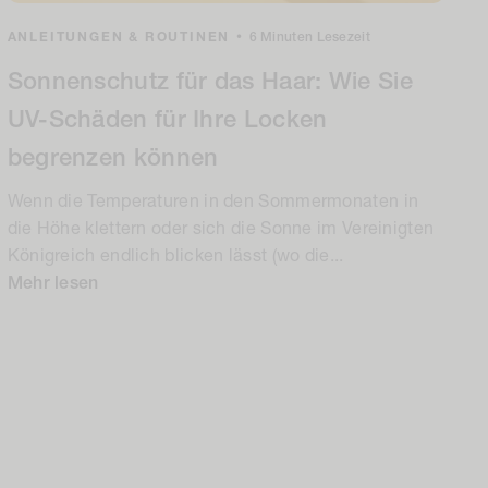
ANLEITUNGEN & ROUTINEN
•
6 Minuten Lesezeit
Sonnenschutz für das Haar: Wie Sie
UV-Schäden für Ihre Locken
begrenzen können
Wenn die Temperaturen in den Sommermonaten in
die Höhe klettern oder sich die Sonne im Vereinigten
Königreich endlich blicken lässt (wo die...
Mehr lesen