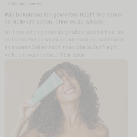
Wie bekomme ich gewelltes Haar? Sie haben
es vielleicht schon, ohne es zu wissen
Ist Ihnen schon einmal aufgefallen, dass Ihr Haar an
manchen Stellen kerzengerade trocknet, während es
an anderen Stellen nach innen oder außen fliegt?
Vielleicht wachen Sie...
Mehr lesen