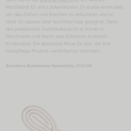
Multitalent für alle Lockenmuster. Er wurde entwickelt,
um das Ziehen und Brechen zu reduzieren und ist
ideal für nasses oder feuchtes Haar geeignet. Dank
des praktischen Duschhakens ist er immer in
Reichweite und macht das Entwirren zu einem
Kinderspiel. Ein absolutes Muss für alle, die ihre
Haarpflege-Routine vereinfachen möchten.
Bouclème Entwirrende Nassbürste, £12/15€