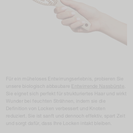
Für ein müheloses Entwirrungserlebnis, probieren Sie
unsere biologisch abbaubare
Entwirrende Nassbürste
.
Sie eignet sich perfekt für strukturiertes Haar und wirkt
Wunder bei feuchten Strähnen, indem sie die
Definition von Locken verbessert und Knoten
reduziert. Sie ist sanft und dennoch effektiv, spart Zeit
und sorgt dafür, dass Ihre Locken intakt bleiben.