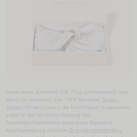
Diese kleine Schönheit hilft, Frizz und Haarbruch über
Nacht zu reduzieren. Der 100% Maulbeer
Seiden-
Turban
hilft den Locken, die Feuchtigkeit zu bewahren,
indem er die nächtliche Reibung und
Feuchtigkeitsaufnahme durch einen Baumwoll-
Kopfkissenbezug reduziert.
Er ist der perfekte Weg,
um sicherzustellen, dass ihre Locken beim Aufwachen