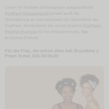
Unser mit flexiblen Silikonspitzen ausgestattetes
Kopfhaut-Massagegerät
kurbelt sanft die
Durchblutung an und verbessert die Gesundheit der
Kopfhaut. Kombinieren Sie es mit unserem
Kopfhaut-
Peeling-Shampoo
für ein entspannendes, Spa-
ähnliches Erlebnis.
Für die Frau, die schon alles hat: Bouclème x
Preen Schal, £34.30/38.5€