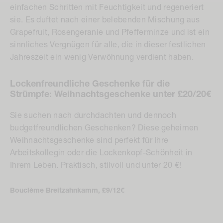
sie. Es duftet nach einer belebenden Mischung aus
Grapefruit, Rosengeranie und Pfefferminze und ist ein
sinnliches Vergnügen für alle, die in dieser festlichen
Jahreszeit ein wenig Verwöhnung verdient haben.
Lockenfreundliche Geschenke für die
Strümpfe: Weihnachtsgeschenke unter £20/20€
Sie suchen nach durchdachten und dennoch
budgetfreundlichen Geschenken? Diese geheimen
Weihnachtsgeschenke sind perfekt für Ihre
Arbeitskollegin oder die Lockenkopf-Schönheit in
Ihrem Leben. Praktisch, stilvoll und unter 20 €!
Bouclème Breitzahnkamm, £9/12€