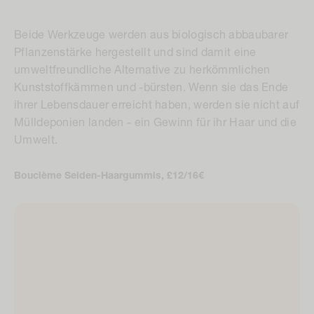
Beide Werkzeuge werden aus biologisch abbaubarer
Pflanzenstärke hergestellt und sind damit eine
umweltfreundliche Alternative zu herkömmlichen
Kunststoffkämmen und -bürsten. Wenn sie das Ende
ihrer Lebensdauer erreicht haben, werden sie nicht auf
Mülldeponien landen - ein Gewinn für ihr Haar und die
Umwelt.
Bouclème Seiden-Haargummis, £12/16€