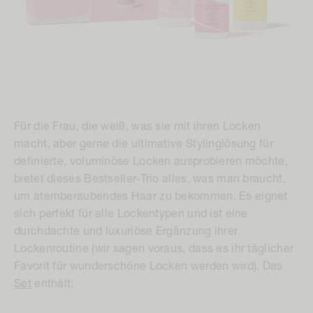
Für die Frau, die weiß, was sie mit ihren Locken
macht, aber gerne die ultimative Stylinglösung für
definierte, voluminöse Locken ausprobieren möchte,
bietet dieses Bestseller-Trio alles, was man braucht,
um atemberaubendes Haar zu bekommen. Es eignet
sich perfekt für alle Lockentypen und ist eine
durchdachte und luxuriöse Ergänzung ihrer
Lockenroutine (wir sagen voraus, dass es ihr täglicher
Favorit für wunderschöne Locken werden wird). Das
Set
enthält:
Locken-Creme
- eine intensiv nährende