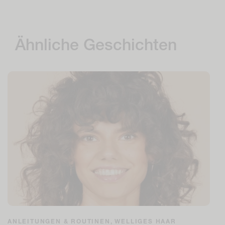
Ähnliche Geschichten
ANLEITUNGEN & ROUTINEN,
WELLIGES HAAR
•
6 Minuten Lesezeit