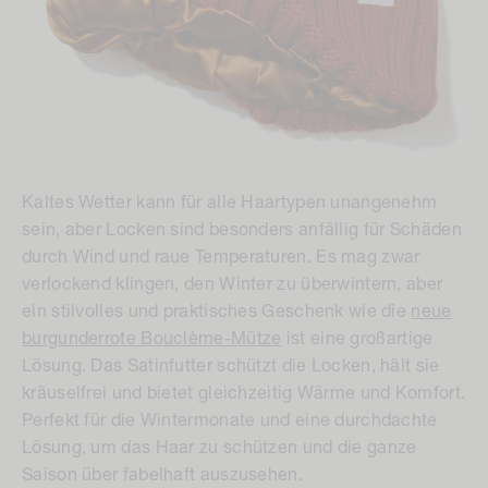
Kaltes Wetter kann für alle Haartypen unangenehm
sein, aber Locken sind besonders anfällig für Schäden
durch Wind und raue Temperaturen. Es mag zwar
verlockend klingen, den Winter zu überwintern, aber
ein stilvolles und praktisches Geschenk wie die
neue
burgunderrote Bouclème-Mütze
ist eine großartige
Lösung. Das Satinfutter schützt die Locken, hält sie
kräuselfrei und bietet gleichzeitig Wärme und Komfort.
Perfekt für die Wintermonate und eine durchdachte
Lösung, um das Haar zu schützen und die ganze
Saison über fabelhaft auszusehen.