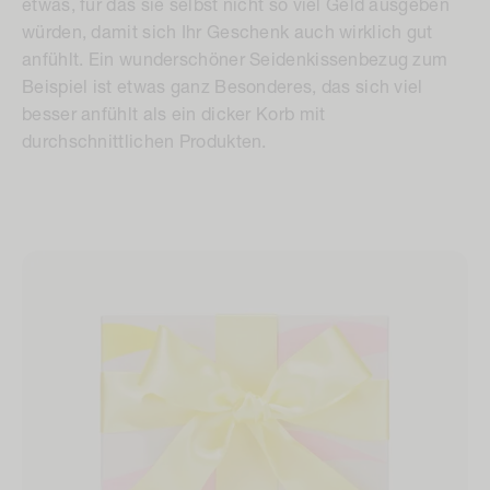
würden, damit sich Ihr Geschenk auch wirklich gut
anfühlt. Ein wunderschöner Seidenkissenbezug zum
Beispiel ist etwas ganz Besonderes, das sich viel
besser anfühlt als ein dicker Korb mit
durchschnittlichen Produkten.