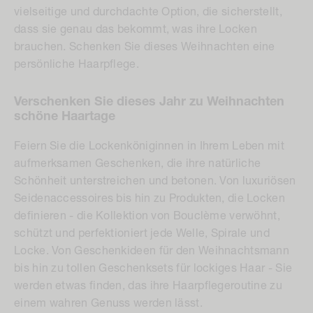
vielseitige und durchdachte Option, die sicherstellt,
dass sie genau das bekommt, was ihre Locken
brauchen. Schenken Sie dieses Weihnachten eine
persönliche Haarpflege.
Verschenken Sie dieses Jahr zu Weihnachten
schöne Haartage
Feiern Sie die Lockenköniginnen in Ihrem Leben mit
aufmerksamen Geschenken, die ihre natürliche
Schönheit unterstreichen und betonen. Von luxuriösen
Seidenaccessoires bis hin zu Produkten, die Locken
definieren - die Kollektion von Bouclème verwöhnt,
schützt und perfektioniert jede Welle, Spirale und
Locke. Von Geschenkideen für den Weihnachtsmann
bis hin zu tollen Geschenksets für lockiges Haar - Sie
werden etwas finden, das ihre Haarpflegeroutine zu
einem wahren Genuss werden lässt.