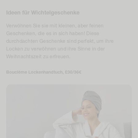
Ideen für Wichtelgeschenke
Verwöhnen Sie sie mit kleinen, aber feinen
Geschenken, die es in sich haben! Diese
durchdachten Geschenke sind perfekt, um ihre
Locken zu verwöhnen und ihre Sinne in der
Weihnachtszeit zu erfreuen.
Bouclème Lockenhandtuch, £30/36€