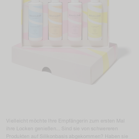
Vielleicht möchte Ihre Empfängerin zum ersten Mal
ihre Locken genießen... Sind sie von schwereren
Produkten auf Silikonbasis abgekommen? Haben sie