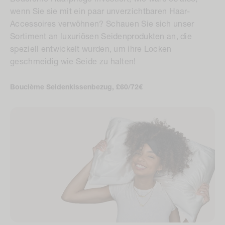
wenn Sie sie mit ein paar unverzichtbaren Haar-
Accessoires verwöhnen? Schauen Sie sich unser
Sortiment an luxuriösen Seidenprodukten an, die
speziell entwickelt wurden, um ihre Locken
geschmeidig wie Seide zu halten!
Bouclème Seidenkissenbezug, £60/72€