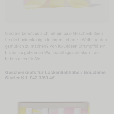
Sind Sie bereit, es sich mit ein paar Geschenkideen
für die Lockenkönigin in Ihrem Leben zu Weihnachten
gemütlich zu machen? Von luxuriösen Strumpffüllern
bis hin zu geheimen Weihnachtsgeschenken - wir
haben alles für Sie.
Geschenksets für Lockenliebhaber: Bouclème
Starter Kit, £42.3/50.4€