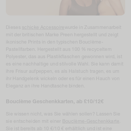
Dieses
schicke Accessoire
wurde in Zusammenarbeit
mit der britischen Marke Preen hergestellt und zeigt
ikonische Prints in den typischen Bouclème-
Pastellfarben. Hergestellt aus 100 % recyceltem
Polyester, das aus Plastikflaschen gewonnen wird, ist
es eine nachhaltige und stilvolle Wahl. Sie kann damit
ihre Frisur aufpeppen, es als Halstuch tragen, es um
ihr Handgelenk wickeln oder es für einen Hauch von
Eleganz an ihre Handtasche binden.
Bouclème Geschenkkarten, ab £10/12€
Sie wissen nicht, was Sie wählen sollen? Lassen Sie
sie entscheiden mit einer
Bouclème-Geschenkkarte
.
Sie ist bereits ab 10 €/10 € erhältlich und ist eine