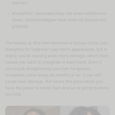
machen.
Stumpfheit:
Gesundes Haar hat einen natürlichen
Glanz. Hitzeschädigtes Haar wirkt oft stumpf und
glanzlos.
The trouble is, this then becomes a vicious cycle: you
straighten to "improve" your hair's appearance, but in
reality, you're causing even more damage, which then
makes you want to straighten it even more. Even if
you're just straightening your hair for special
occasions, once every six months or so, it can still
cause heat damage. But here's the good news: you
have the power to break free! And we're going to show
you how.