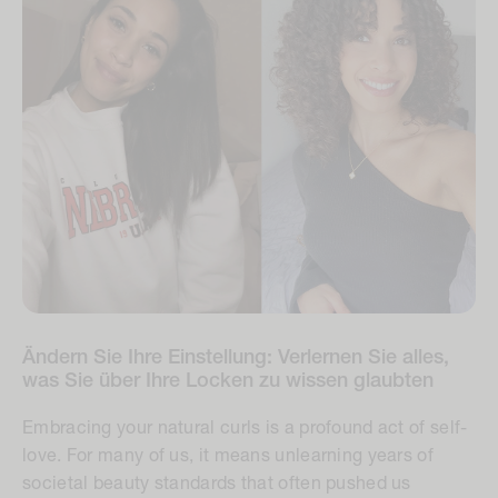
Ändern Sie Ihre Einstellung: Verlernen Sie alles,
was Sie über Ihre Locken zu wissen glaubten
Embracing your natural curls is a profound act of self-
love. For many of us, it means unlearning years of
societal beauty standards that often pushed us