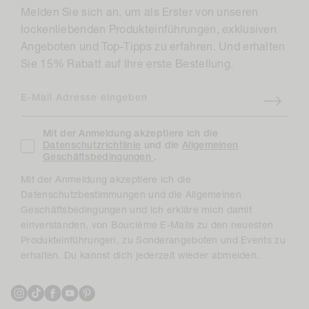
Melden Sie sich an, um als Erster von unseren
lockenliebenden Produkteinführungen, exklusiven
Angeboten und Top-Tipps zu erfahren. Und erhalten
Sie 15% Rabatt auf Ihre erste Bestellung.
E-Mail Adresse eingeben
Mit der Anmeldung akzeptiere ich die
Datenschutzrichtlinie
und die
Allgemeinen
Geschäftsbedingungen
.
Mit der Anmeldung akzeptiere ich die
Datenschutzbestimmungen und die Allgemeinen
Geschäftsbedingungen und ich erkläre mich damit
einverstanden, von Bouclème E-Mails zu den neuesten
Produkteinführungen, zu Sonderangeboten und Events zu
erhalten. Du kannst dich jederzeit wieder abmelden.
Instagram
TikTok
Facebook
YouTube
Pinterest