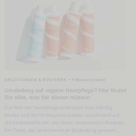
ANLEITUNGEN & ROUTINEN
•
6 Minuten Lesezeit
Umstellung auf vegane Haarpflege? Hier finden
Sie alles, was Sie wissen müssen
Die Welt der Haarpflege entwickelt sich ständig
weiter, und die Verbraucher achten zunehmend auf
die Inhaltsstoffe der von ihnen verwendeten Produkte.
Ein Trend, der zunehmend an Bedeutung gewinnt...