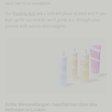
your hair is no exception.
Our
Routine Kits
are a brilliant place to start and if you
sign up for our emails, we'll guide you through your
journey with advice and insights.
Echte Verwandlungen: Geschichten über das
Vertrauen in Locken