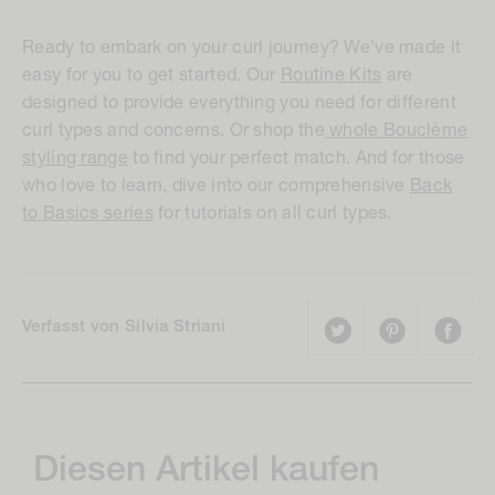
Ready to embark on your curl journey? We've made it
easy for you to get started. Our
Routine Kits
are
designed to provide everything you need for different
curl types and concerns. Or shop the
whole Bouclème
styling range
to find your perfect match. And for those
who love to learn, dive into our comprehensive
Back
to Basics series
for tutorials on all curl types.
Verfasst von Silvia Striani
Diesen Artikel kaufen