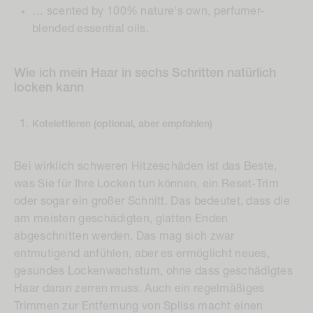
… scented by 100% nature's own, perfumer-
blended essential oils.
Wie ich mein Haar in sechs Schritten natürlich
locken kann
Kotelettieren (optional, aber empfohlen)
Bei wirklich schweren Hitzeschäden ist das Beste,
was Sie für Ihre Locken tun können, ein Reset-Trim
oder sogar ein großer Schnitt. Das bedeutet, dass die
am meisten geschädigten, glatten Enden
abgeschnitten werden. Das mag sich zwar
entmutigend anfühlen, aber es ermöglicht neues,
gesundes Lockenwachstum, ohne dass geschädigtes
Haar daran zerren muss. Auch ein regelmäßiges
Trimmen zur Entfernung von Spliss macht einen