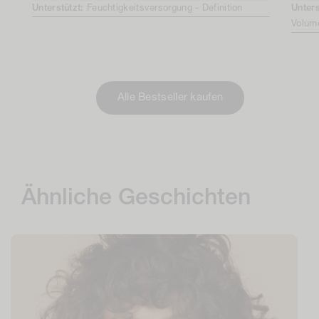
Unterstützt:
Feuchtigkeitsversorgung -
Definition
Unters
Volum
Alle Bestseller kaufen
Ähnliche Geschichten