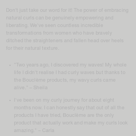
Don't just take our word for it! The power of embracing
natural curls can be genuinely empowering and
liberating. We've seen countless incredible
transformations from women who have bravely
ditched the straighteners and fallen head over heels
for their natural texture.
"Two years ago, I discovered my waves! My whole
life I didn't realise I had curly waves but thanks to
the Bouclème products, my wavy curls came
alive." – Sheila
I've been on my curly journey for about eight
months now. I can honestly say that out of all the
products I have tried, Bouclème are the only
product that actually work and make my curls look
amazing." – Carla