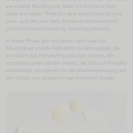
are already thanking you. Now, it's time for a little
detox and repair. Think of it as a reset button for your
curls. Just like your body thrives on nutritious food,
your curls crave nourishing, hydrating products.
In dieser Phase geht es darum, dem Haar die
Feuchtigkeit und die Nährstoffe zurückzugeben, die
ihm durch das Hitzestyling entzogen wurden. Wir
empfehlen einen sanften Ansatz, der sich auf Produkte
konzentriert, die speziell für die Wiederherstellung und
den Schutz von lockigem Haar entwickelt wurden.