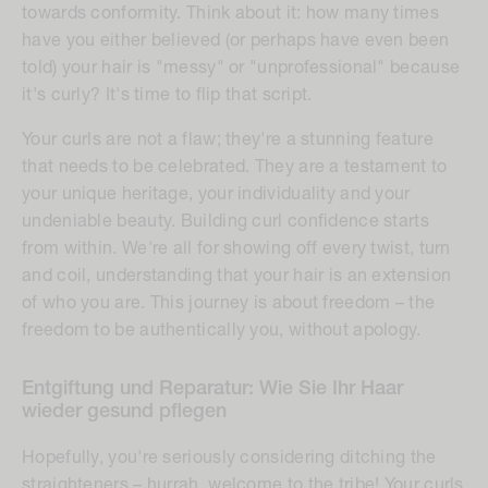
towards conformity. Think about it: how many times
have you either believed (or perhaps have even been
told) your hair is "messy" or "unprofessional" because
it's curly? It's time to flip that script.
Your curls are not a flaw; they're a stunning feature
that needs to be celebrated. They are a testament to
your unique heritage, your individuality and your
undeniable beauty. Building curl confidence starts
from within. We're all for showing off every twist, turn
and coil, understanding that your hair is an extension
of who you are. This journey is about freedom – the
freedom to be authentically you, without apology.
Entgiftung und Reparatur: Wie Sie Ihr Haar
wieder gesund pflegen
Hopefully, you're seriously considering ditching the
straighteners – hurrah, welcome to the tribe! Your curls