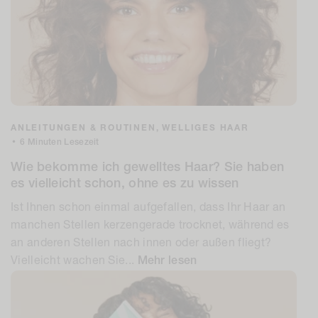
ANLEITUNGEN & ROUTINEN,
WELLIGES HAAR
•
6 Minuten Lesezeit
Wie bekomme ich gewelltes Haar? Sie haben
es vielleicht schon, ohne es zu wissen
Ist Ihnen schon einmal aufgefallen, dass Ihr Haar an
manchen Stellen kerzengerade trocknet, während es
an anderen Stellen nach innen oder außen fliegt?
Vielleicht wachen Sie...
Mehr lesen