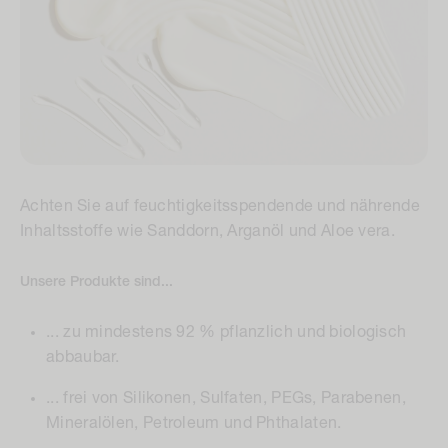
Achten Sie auf feuchtigkeitsspendende und nährende
Inhaltsstoffe wie Sanddorn, Arganöl und Aloe vera.
Unsere Produkte sind...
... zu mindestens 92 % pflanzlich und biologisch
abbaubar.
... frei von Silikonen, Sulfaten, PEGs, Parabenen,
Mineralölen, Petroleum und Phthalaten.