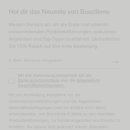
Hol dir das Neueste von Bouclème
Melden Sie sich an, um als Erster von unseren
lockenliebenden Produkteinführungen, exklusiven
Angeboten und Top-Tipps zu erfahren. Und erhalten
Sie 15% Rabatt auf Ihre erste Bestellung.
E-Mail Adresse eingeben
Mit der Anmeldung akzeptiere ich die
Datenschutzrichtlinie
und die
Allgemeinen
Geschäftsbedingungen
.
Mit der Anmeldung akzeptiere ich die
Datenschutzbestimmungen und die Allgemeinen
Geschäftsbedingungen und ich erkläre mich damit
einverstanden, von Bouclème E-Mails zu den neuesten
Produkteinführungen, zu Sonderangeboten und Events zu
erhalten. Du kannst dich jederzeit wieder abmelden.