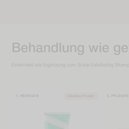
Behandlung wie ge
Entwickelt als Ergänzung zum Scalp Exfoliating Sham
REINIGEN
PFLEGEN
Aktuelles Produkt