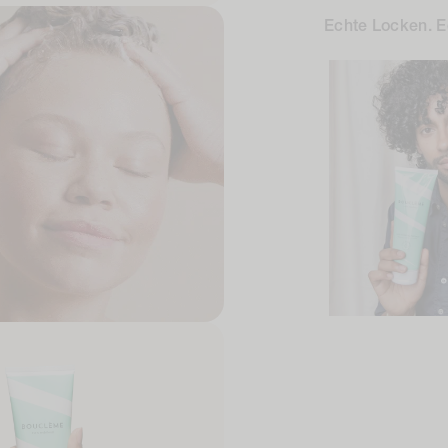
Echte Locken. E