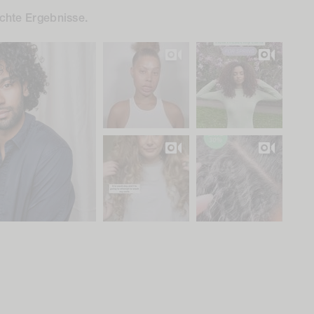
chte Ergebnisse.