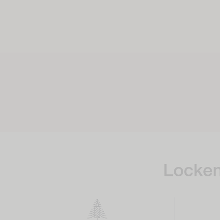
Locken