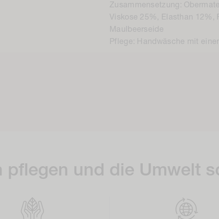
Zusammensetzung: Obermater
Viskose 25%, Elasthan 12%, 
Maulbeerseide
Pflege: Handwäsche mit eine
 pflegen und die Umwelt 