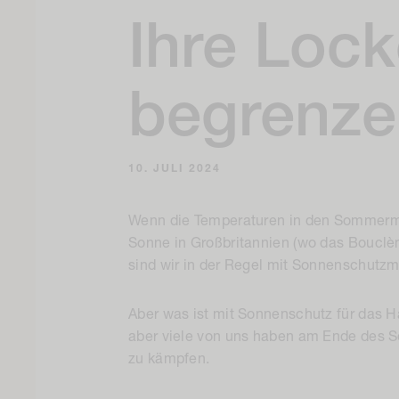
Ihre Loc
begrenze
10. JULI 2024
Wenn die Temperaturen in den Sommermo
Sonne in Großbritannien (wo das Bouclèm
sind wir in der Regel mit Sonnenschutzmi
Aber was ist mit Sonnenschutz für das Ha
aber viele von uns haben am Ende des 
zu kämpfen.