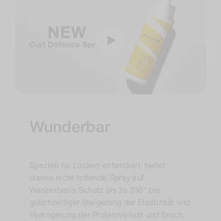
Wunderbar
Speziell für Locken entwickelt, bietet
dieses nicht fettende Spray auf
Wasserbasis Schutz bis zu 230
° bei
gleichzeitiger Steigerung der Elastizität und
Verringerung der Proteinverlust und Bruch.