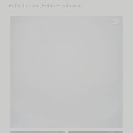
Echte Locken. Echte Ergebnisse.