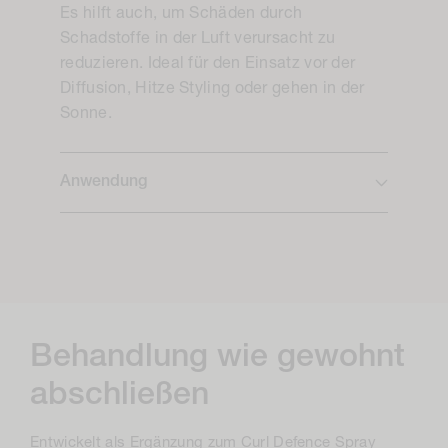
Es hilft auch, um Schäden durch
Schadstoffe in der Luft verursacht zu
reduzieren. Ideal für den Einsatz vor der
Diffusion, Hitze Styling oder gehen in der
Sonne.
Anwendung
Behandlung wie gewohnt
abschließen
Entwickelt als Ergänzung zum Curl Defence Spray