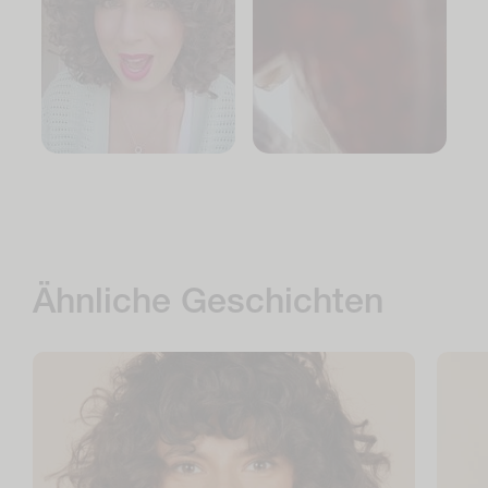
Ähnliche Geschichten