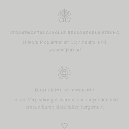
VERANTWORTUNGSVOLLE RESSOURCENNUTZUNG
Unsere Produktion ist CO2-neutral und
wassersparend
ABFALLARME VERPACKUNG
Unsere Verpackungen werden aus recycelten und
erneuerbaren Materialien hergestellt