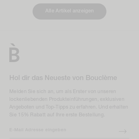
Alle Artikel anzeigen
Hol dir das Neueste von Bouclème
Melden Sie sich an, um als Erster von unseren
lockenliebenden Produkteinführungen, exklusiven
Angeboten und Top-Tipps zu erfahren. Und erhalten
Sie 15% Rabatt auf Ihre erste Bestellung.
E-Mail Adresse eingeben