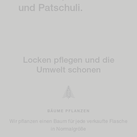
und Patschuli.
Locken pflegen und die
Umwelt schonen
BÄUME PFLANZEN
Wir pflanzen einen Baum für jede verkaufte Flasche
in Normalgröße