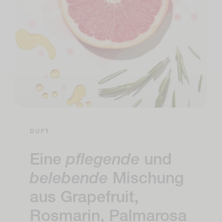
DUFT
Eine
pflegende
und
belebende
Mischung
aus Grapefruit,
Rosmarin, Palmarosa