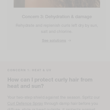
Concern 3: Dehydration & damage
Rehydrate and replenish curls left dry by sun,
salt and chlorine.
See solutions
CONCERN 1: HEAT & UV
How can I protect curly hair from
heat and sun?
Your two-step shield against the season. Spritz our
Curl Defence Spray
through damp hair before you