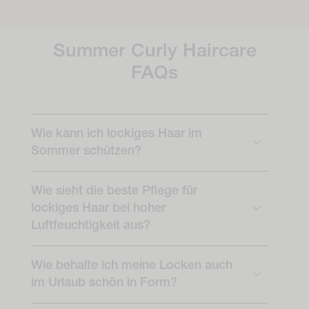
Summer Curly Haircare
FAQs
Wie kann ich lockiges Haar im
Sommer schützen?
Wie sieht die beste Pflege für
lockiges Haar bei hoher
Luftfeuchtigkeit aus?
Wie behalte ich meine Locken auch
im Urlaub schön in Form?