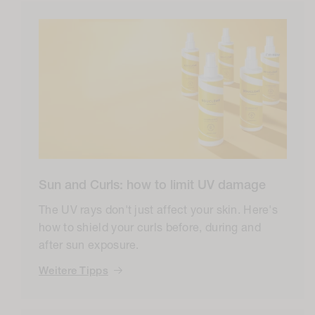
Sun and Curls: how to limit UV damage
The UV rays don't just affect your skin. Here's
how to shield your curls before, during and
after sun exposure.
Weitere Tipps