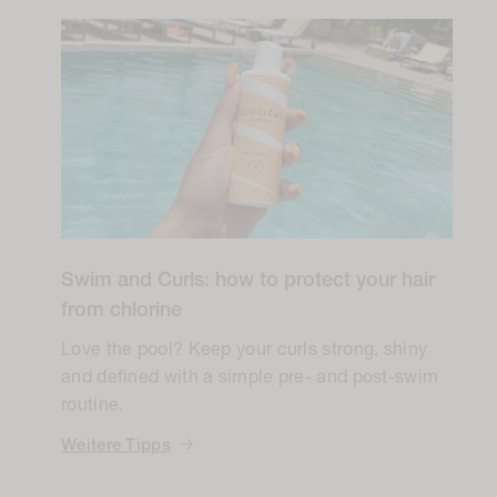
Swim and Curls: how to protect your hair
from chlorine
Love the pool? Keep your curls strong, shiny
and defined with a simple pre- and post-swim
routine.
Weitere Tipps