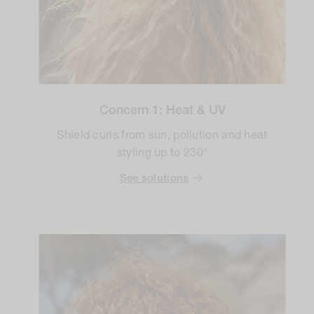
Concern 1: Heat & UV
Shield curls from sun, pollution and heat
styling up to 230°
See solutions