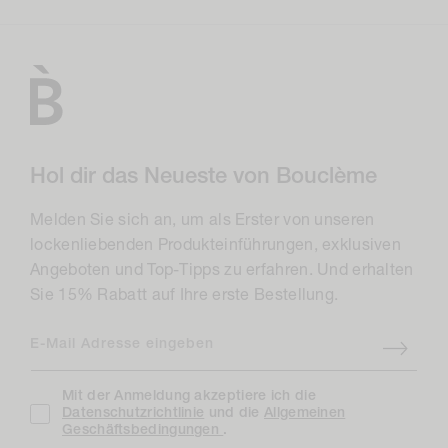
Hol dir das Neueste von Bouclème
Melden Sie sich an, um als Erster von unseren
lockenliebenden Produkteinführungen, exklusiven
Angeboten und Top-Tipps zu erfahren. Und erhalten
Sie 15% Rabatt auf Ihre erste Bestellung.
E-Mail Adresse eingeben
Mit der Anmeldung akzeptiere ich die
Datenschutzrichtlinie
und die
Allgemeinen
Geschäftsbedingungen
.