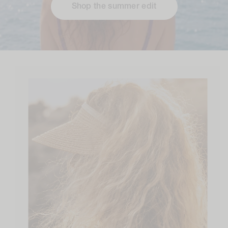
Shop the summer edit