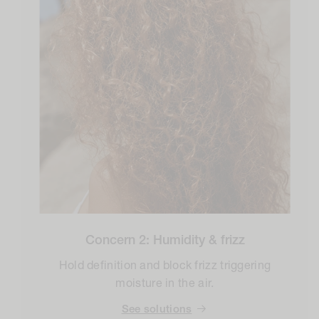
Concern 2: Humidity & frizz
Hold definition and block frizz triggering
moisture in the air.
See solutions