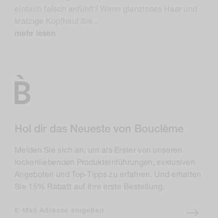
einfach falsch anfühlt? Wenn glanzloses Haar und
kratzige Kopfhaut Sie...
mehr lesen
Hol dir das Neueste von Bouclème
Melden Sie sich an, um als Erster von unseren
lockenliebenden Produkteinführungen, exklusiven
Angeboten und Top-Tipps zu erfahren. Und erhalten
Sie 15% Rabatt auf Ihre erste Bestellung.
E-Mail Adresse eingeben