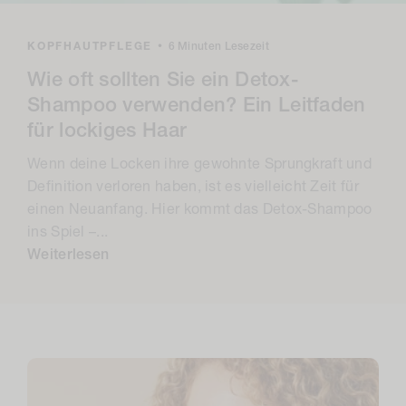
KOPFHAUTPFLEGE
•
6 Minuten Lesezeit
Wie oft sollten Sie ein Detox-
Shampoo verwenden? Ein Leitfaden
für lockiges Haar
Wenn deine Locken ihre gewohnte Sprungkraft und
Definition verloren haben, ist es vielleicht Zeit für
einen Neuanfang. Hier kommt das Detox-Shampoo
ins Spiel –...
Weiterlesen