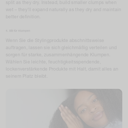
split as they dry. Instead, build smaller clumps when
wet – they'll expand naturally as they dry and maintain
better definition.
4. Stil für Klumpen
Wenn Sie die Stylingprodukte abschnittsweise
auftragen, lassen sie sich gleichmäßig verteilen und
sorgen für starke, zusammenhängende Klumpen.
Wählen Sie leichte, feuchtigkeitsspendende,
lockenverstärkende Produkte mit Halt, damit alles an
seinem Platz bleibt.