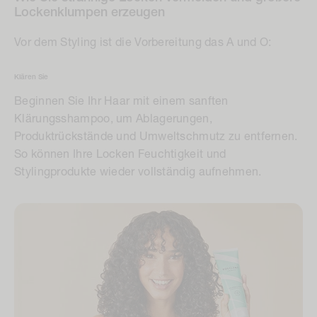
Lockenklumpen erzeugen
Vor dem Styling ist die Vorbereitung das A und O:
Klären Sie
Beginnen Sie Ihr Haar mit einem sanften
Klärungsshampoo, um Ablagerungen,
Produktrückstände und Umweltschmutz zu entfernen.
So können Ihre Locken Feuchtigkeit und
Stylingprodukte wieder vollständig aufnehmen.