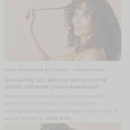
CURL-DEFINITION & STYLING
•
6 Minuten Lesezeit
Gel-Casting 101: Wie man den Crunch für
weiche, definierte Locken ausknuspert
Kennen Sie das Gefühl, dass Ihre Locken steif
werden, wenn sie trocken sind und Sie Ihre
Lieblingsstylingprodukte aufgetragen haben? Das ist
das verräterische...
Mehr lesen