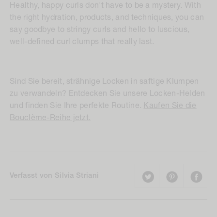
Healthy, happy curls don't have to be a mystery. With
the right hydration, products, and techniques, you can
say goodbye to stringy curls and hello to luscious,
well-defined curl clumps that really last.
Sind Sie bereit, strähnige Locken in saftige Klumpen
zu verwandeln? Entdecken Sie unsere Locken-Helden
und finden Sie Ihre perfekte Routine.
Kaufen Sie die
Bouclème-Reihe jetzt.
Verfasst von Silvia Striani