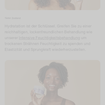
Tiefer Zustand
Hydratation ist der Schlüssel. Greifen Sie zu einer
reichhaltigen, lockenfreundlichen Behandlung wie
unserer
Intensive Feuchtigkeitsbehandlung
um
trockenen Strähnen Feuchtigkeit zu spenden und
Elastizität und Sprungkraft wiederherzustellen.