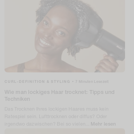
CURL-DEFINITION & STYLING
•
7 Minuten Lesezeit
Wie man lockiges Haar trocknet: Tipps und
Techniken
Das Trocknen Ihres lockigen Haares muss kein
Ratespiel sein. Lufttrocknen oder diffus? Oder
irgendwo dazwischen? Bei so vielen...
Mehr lesen