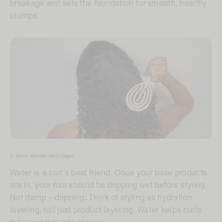
breakage and sets the foundation for smooth, healthy
clumps.
2. Mehr Wasser hinzufügen
Water is a curl's best friend. Once your base products
are in, your hair should be dripping wet before styling.
Not damp – dripping. Think of styling as hydration
layering, not just product layering. Water helps curls