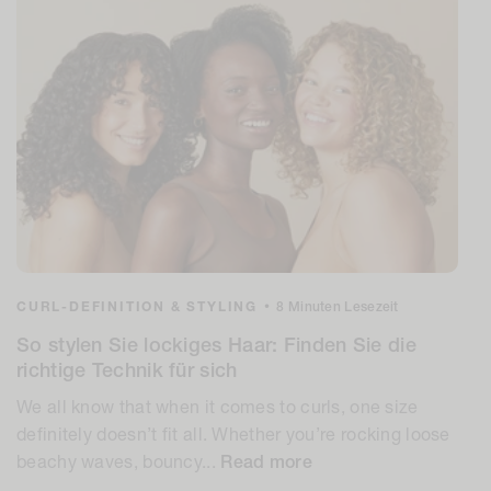
CURL-DEFINITION & STYLING
•
8 Minuten Lesezeit
So stylen Sie lockiges Haar: Finden Sie die
richtige Technik für sich
We all know that when it comes to curls, one size
definitely doesn’t fit all. Whether you’re rocking loose
beachy waves, bouncy...
Read more