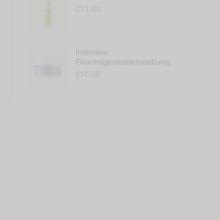
£11.00
Intensive
Feuchtigkeitsbehandlung
£16.00