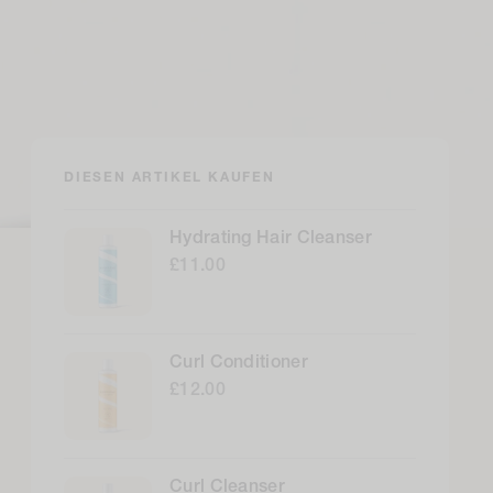
DIESEN ARTIKEL KAUFEN
Hydrating Hair Cleanser
£11.00
Curl Conditioner
£12.00
Curl Cleanser